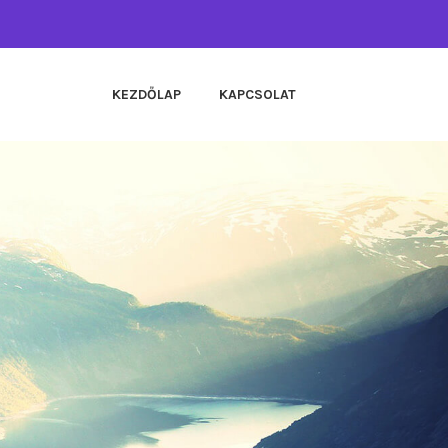
KEZDŐLAP
KAPCSOLAT