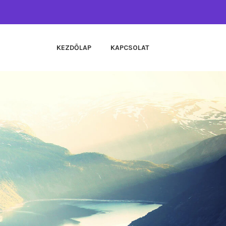
KEZDŐLAP
KAPCSOLAT